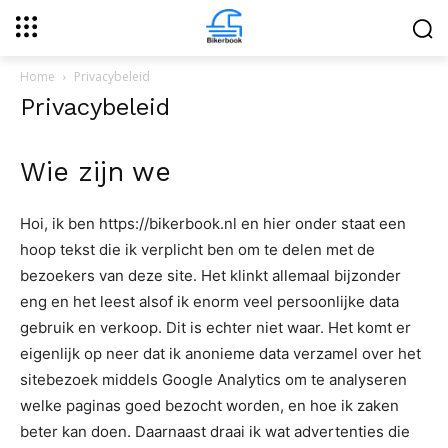
Home
Privacybeleid
Privacybeleid
Wie zijn we
Hoi, ik ben https://bikerbook.nl en hier onder staat een
hoop tekst die ik verplicht ben om te delen met de
bezoekers van deze site. Het klinkt allemaal bijzonder
eng en het leest alsof ik enorm veel persoonlijke data
gebruik en verkoop. Dit is echter niet waar. Het komt er
eigenlijk op neer dat ik anonieme data verzamel over het
sitebezoek middels Google Analytics om te analyseren
welke paginas goed bezocht worden, en hoe ik zaken
beter kan doen. Daarnaast draai ik wat advertenties die