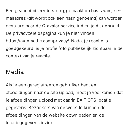
Een geanonimiseerde string, gemaakt op basis van je e-
mailadres (dit wordt ook een hash genoemd) kan worden
gestuurd naar de Gravatar service indien je dit gebruikt.
De privacybeleidspagina kun je hier vinden:
https://automattic.com/privacy/. Nadat je reactie is
goedgekeurd, is je profielfoto publiekelijk zichtbaar in de
context van je reactie.
Media
Als je een geregistreerde gebruiker bent en
afbeeldingen naar de site upload, moet je voorkomen dat
je afbeeldingen upload met daarin EXIF GPS locatie
gegevens. Bezoekers van de website kunnen de
afbeeldingen van de website downloaden en de
locatiegegevens inzien.