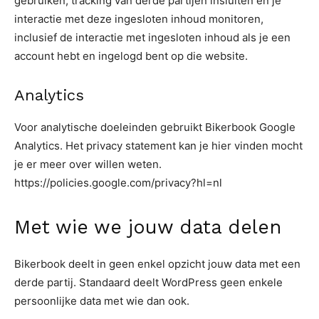
gebruiken, tracking van derde partijen insluiten en je
interactie met deze ingesloten inhoud monitoren,
inclusief de interactie met ingesloten inhoud als je een
account hebt en ingelogd bent op die website.
Analytics
Voor analytische doeleinden gebruikt Bikerbook Google
Analytics. Het privacy statement kan je hier vinden mocht
je er meer over willen weten.
https://policies.google.com/privacy?hl=nl
Met wie we jouw data delen
Bikerbook deelt in geen enkel opzicht jouw data met een
derde partij. Standaard deelt WordPress geen enkele
persoonlijke data met wie dan ook.