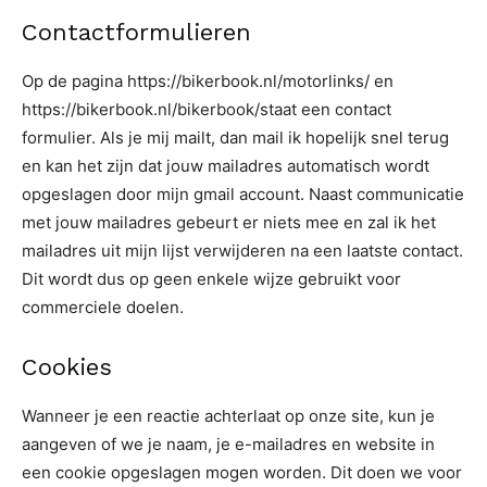
Contactformulieren
Op de pagina https://bikerbook.nl/motorlinks/ en
https://bikerbook.nl/bikerbook/staat een contact
formulier. Als je mij mailt, dan mail ik hopelijk snel terug
en kan het zijn dat jouw mailadres automatisch wordt
opgeslagen door mijn gmail account. Naast communicatie
met jouw mailadres gebeurt er niets mee en zal ik het
mailadres uit mijn lijst verwijderen na een laatste contact.
Dit wordt dus op geen enkele wijze gebruikt voor
commerciele doelen.
Cookies
Wanneer je een reactie achterlaat op onze site, kun je
aangeven of we je naam, je e-mailadres en website in
een cookie opgeslagen mogen worden. Dit doen we voor