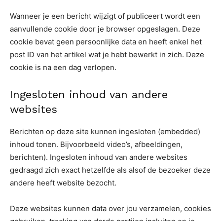
Wanneer je een bericht wijzigt of publiceert wordt een
aanvullende cookie door je browser opgeslagen. Deze
cookie bevat geen persoonlijke data en heeft enkel het
post ID van het artikel wat je hebt bewerkt in zich. Deze
cookie is na een dag verlopen.
Ingesloten inhoud van andere
websites
Berichten op deze site kunnen ingesloten (embedded)
inhoud tonen. Bijvoorbeeld video’s, afbeeldingen,
berichten). Ingesloten inhoud van andere websites
gedraagd zich exact hetzelfde als alsof de bezoeker deze
andere heeft website bezocht.
Deze websites kunnen data over jou verzamelen, cookies