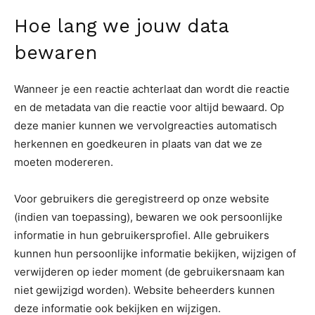
Hoe lang we jouw data
bewaren
Wanneer je een reactie achterlaat dan wordt die reactie
en de metadata van die reactie voor altijd bewaard. Op
deze manier kunnen we vervolgreacties automatisch
herkennen en goedkeuren in plaats van dat we ze
moeten modereren.
Voor gebruikers die geregistreerd op onze website
(indien van toepassing), bewaren we ook persoonlijke
informatie in hun gebruikersprofiel. Alle gebruikers
kunnen hun persoonlijke informatie bekijken, wijzigen of
verwijderen op ieder moment (de gebruikersnaam kan
niet gewijzigd worden). Website beheerders kunnen
deze informatie ook bekijken en wijzigen.