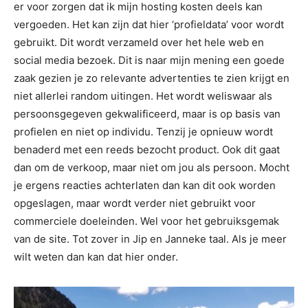
er voor zorgen dat ik mijn hosting kosten deels kan
vergoeden. Het kan zijn dat hier ‘profieldata’ voor wordt
gebruikt. Dit wordt verzameld over het hele web en
social media bezoek. Dit is naar mijn mening een goede
zaak gezien je zo relevante advertenties te zien krijgt en
niet allerlei random uitingen. Het wordt weliswaar als
persoonsgegeven gekwalificeerd, maar is op basis van
profielen en niet op individu. Tenzij je opnieuw wordt
benaderd met een reeds bezocht product. Ook dit gaat
dan om de verkoop, maar niet om jou als persoon. Mocht
je ergens reacties achterlaten dan kan dit ook worden
opgeslagen, maar wordt verder niet gebruikt voor
commerciele doeleinden. Wel voor het gebruiksgemak
van de site. Tot zover in Jip en Janneke taal. Als je meer
wilt weten dan kan dat hier onder.