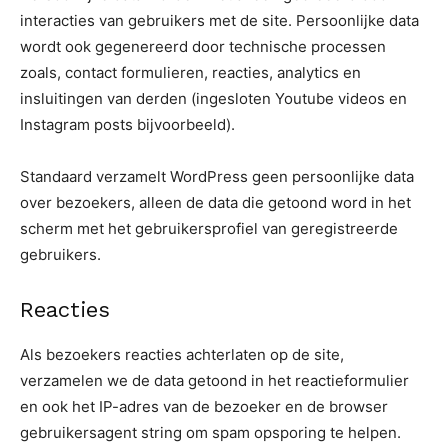
interacties van gebruikers met de site. Persoonlijke data
wordt ook gegenereerd door technische processen
zoals, contact formulieren, reacties, analytics en
insluitingen van derden (ingesloten Youtube videos en
Instagram posts bijvoorbeeld).
Standaard verzamelt WordPress geen persoonlijke data
over bezoekers, alleen de data die getoond word in het
scherm met het gebruikersprofiel van geregistreerde
gebruikers.
Reacties
Als bezoekers reacties achterlaten op de site,
verzamelen we de data getoond in het reactieformulier
en ook het IP-adres van de bezoeker en de browser
gebruikersagent string om spam opsporing te helpen.