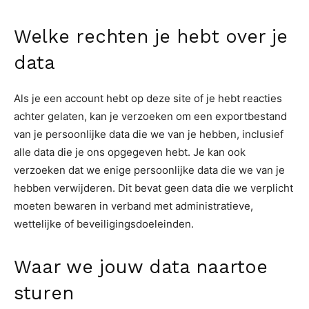
Welke rechten je hebt over je
data
Als je een account hebt op deze site of je hebt reacties
achter gelaten, kan je verzoeken om een exportbestand
van je persoonlijke data die we van je hebben, inclusief
alle data die je ons opgegeven hebt. Je kan ook
verzoeken dat we enige persoonlijke data die we van je
hebben verwijderen. Dit bevat geen data die we verplicht
moeten bewaren in verband met administratieve,
wettelijke of beveiligingsdoeleinden.
Waar we jouw data naartoe
sturen