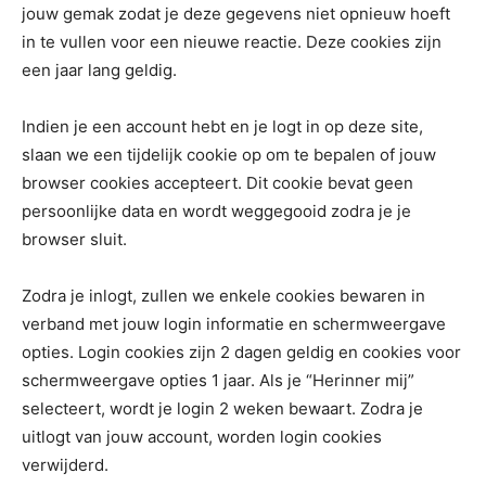
jouw gemak zodat je deze gegevens niet opnieuw hoeft
in te vullen voor een nieuwe reactie. Deze cookies zijn
een jaar lang geldig.
Indien je een account hebt en je logt in op deze site,
slaan we een tijdelijk cookie op om te bepalen of jouw
browser cookies accepteert. Dit cookie bevat geen
persoonlijke data en wordt weggegooid zodra je je
browser sluit.
Zodra je inlogt, zullen we enkele cookies bewaren in
verband met jouw login informatie en schermweergave
opties. Login cookies zijn 2 dagen geldig en cookies voor
schermweergave opties 1 jaar. Als je “Herinner mij”
selecteert, wordt je login 2 weken bewaart. Zodra je
uitlogt van jouw account, worden login cookies
verwijderd.