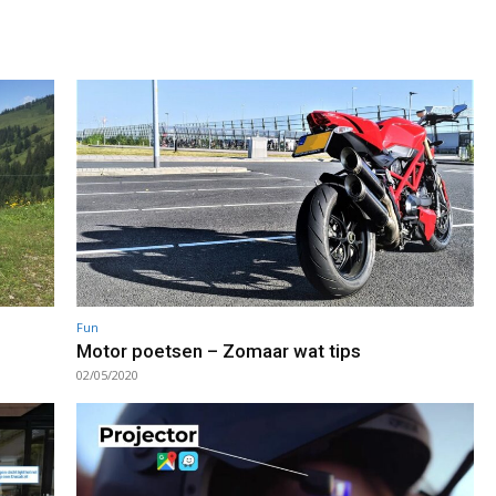
Fun
Motor poetsen – Zomaar wat tips
02/05/2020