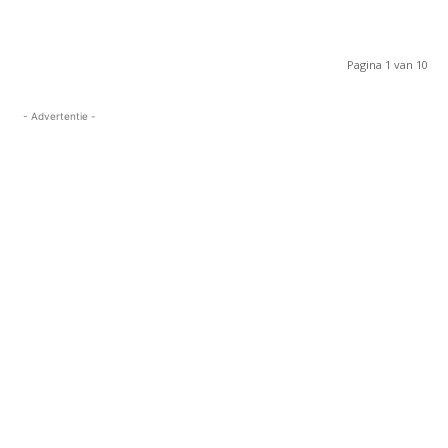
Pagina 1 van 10
- Advertentie -