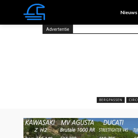
Nieuws
Advertentie
BERGPASSEN
CIRC