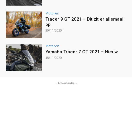
Motoren
Tracer 9 GT 2021 – Dit zit er allemaal
op
20/11/2020
Motoren
Yamaha Tracer 7 GT 2021 – Nieuw
18/11/2020
- Advertentie -