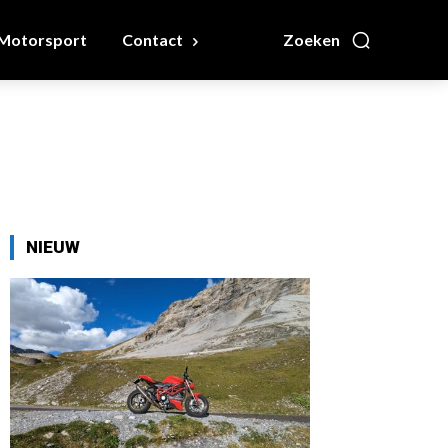
Motorsport
Contact
Zoeken
NIEUW