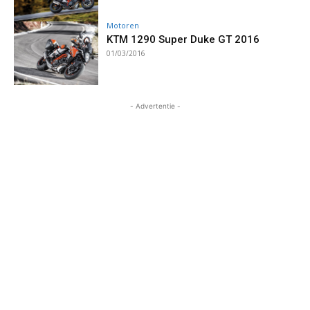
Motoren
KTM 1290 Super Duke GT 2016
01/03/2016
- Advertentie -