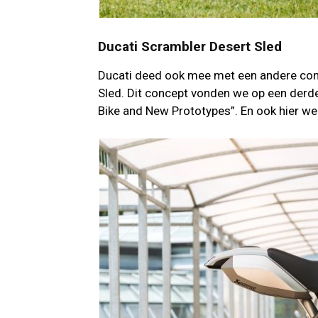
Ducati Scrambler Desert Sled
Ducati deed ook mee met een andere conc
Sled. Dit concept vonden we op een derde
Bike and New Prototypes”. En ook hier we