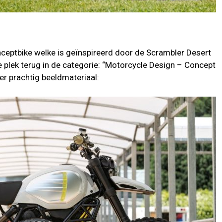
eptbike welke is geïnspireerd door de Scrambler Desert
 plek terug in de categorie: “Motorcycle Design – Concept
er prachtig beeldmateriaal: