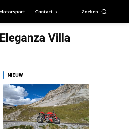
Motorsport
Contact
Zoeken
Eleganza Villa
NIEUW