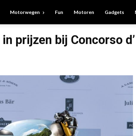
Motorwegen
Fun
Motoren
Gadgets
in prijzen bij Concorso d’