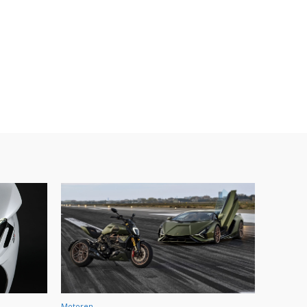
Motoren