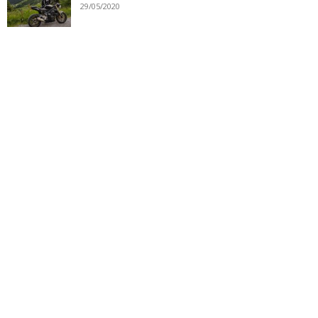
29/05/2020