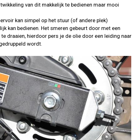
ntwikkeling van dit makkelijk te bedienen maar mooi
voir kan simpel op het stuur (of andere plek)
jk kan bedienen. Het smeren gebeurt door met een
te draaien, hierdoor pers je de olie door een leiding naar
 gedruppeld wordt.