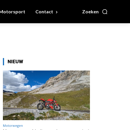
Motorsport
Contact
Zoeken
NIEUW
Motorwegen