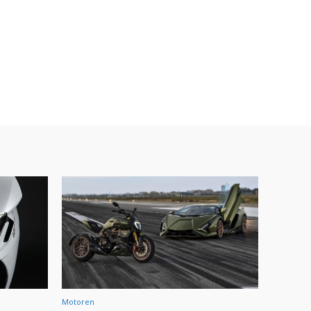
Motoren