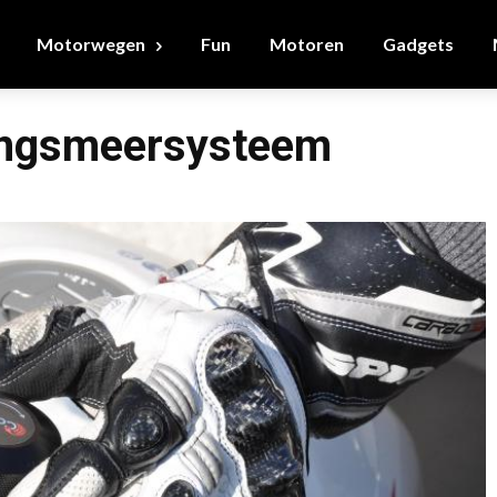
Motorwegen
Fun
Motoren
Gadgets
ingsmeersysteem