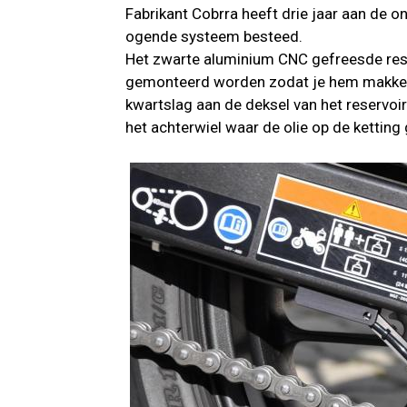
Fabrikant Cobrra heeft drie jaar aan de o
ogende systeem besteed.
Het zwarte aluminium CNC gefreesde reser
gemonteerd worden zodat je hem makkeli
kwartslag aan de deksel van het reservoir 
het achterwiel waar de olie op de ketting